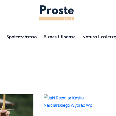
Społeczeństwo
Biznes i finanse
Natura i zwierzę