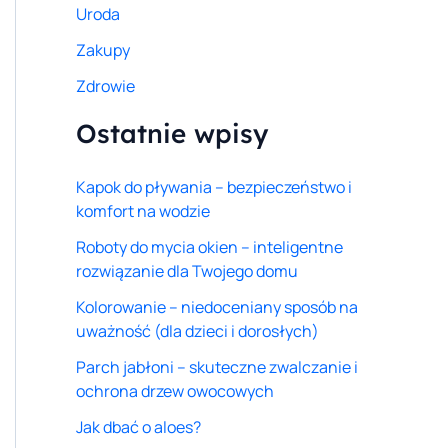
Uroda
Zakupy
Zdrowie
Ostatnie wpisy
Kapok do pływania – bezpieczeństwo i
komfort na wodzie
Roboty do mycia okien – inteligentne
rozwiązanie dla Twojego domu
Kolorowanie – niedoceniany sposób na
uważność (dla dzieci i dorosłych)
Parch jabłoni – skuteczne zwalczanie i
ochrona drzew owocowych
Jak dbać o aloes?