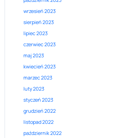
październik 2023
wrzesień 2023
sierpień 2023
lipiec 2023
czerwiec 2023
maj 2023
kwiecień 2023
marzec 2023
luty 2023
styczeń 2023
grudzień 2022
listopad 2022
październik 2022