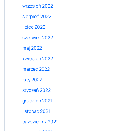
wrzesień 2022
sierpień 2022
lipiec 2022
czerwiec 2022
maj 2022
kwiecień 2022
marzec 2022
luty 2022
styczeń 2022
grudzień 2021
listopad 2021
październik 2021