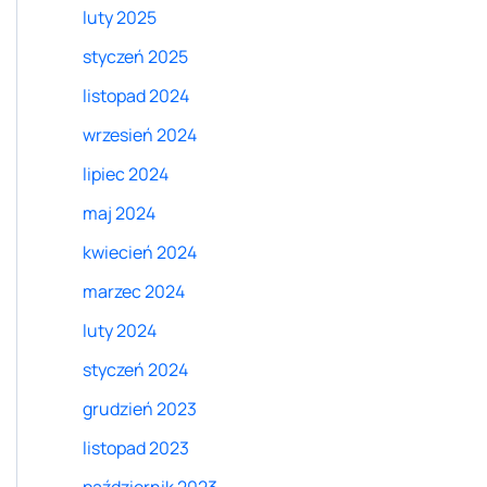
luty 2025
styczeń 2025
listopad 2024
wrzesień 2024
lipiec 2024
maj 2024
kwiecień 2024
marzec 2024
luty 2024
styczeń 2024
grudzień 2023
listopad 2023