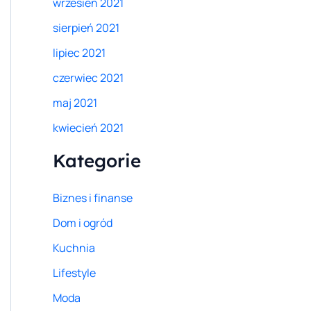
wrzesień 2021
sierpień 2021
lipiec 2021
czerwiec 2021
maj 2021
kwiecień 2021
Kategorie
Biznes i finanse
Dom i ogród
Kuchnia
Lifestyle
Moda