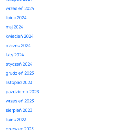
wrzesień 2024
lipiec 2024
maj 2024
kwiecień 2024
marzec 2024
luty 2024
styczeń 2024
grudzień 2023
listopad 2023
październik 2023
wrzesień 2023
sierpień 2023
lipiec 2023
czerwiec 2023