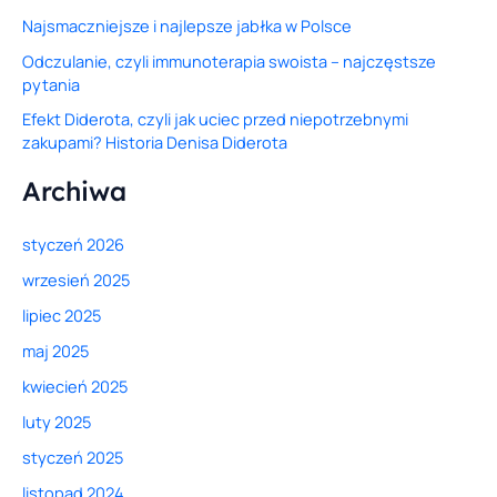
Najsmaczniejsze i najlepsze jabłka w Polsce
Odczulanie, czyli immunoterapia swoista – najczęstsze
pytania
Efekt Diderota, czyli jak uciec przed niepotrzebnymi
zakupami? Historia Denisa Diderota
Archiwa
styczeń 2026
wrzesień 2025
lipiec 2025
maj 2025
kwiecień 2025
luty 2025
styczeń 2025
listopad 2024