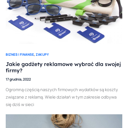
,
BIZNES I FINANSE
ZAKUPY
Jakie gadżety reklamowe wybrać dla swojej
firmy?
17 grudnia, 2022
Ogromną częścią naszych firmowych wydatków są koszty
związane z reklamą. Wiele działań w tym zakresie odbywa
się dziś w sieci