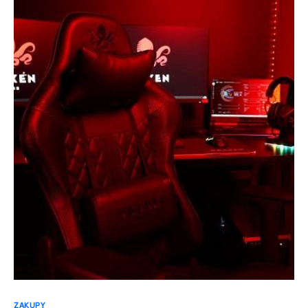
ZAKUPY