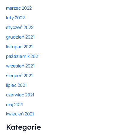
marzec 2022
luty 2022
styczeń 2022
grudzień 2021
listopad 2021
październik 2021
wrzesień 2021
sierpień 2021
lipiec 2021
czerwiec 2021
maj 2021
kwiecień 2021
Kategorie