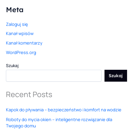
Meta
Zaloguj się
Kanał wpisów
Kanał komentarzy
WordPress.org
Szukaj
Szukaj
Recent Posts
Kapok do pływania – bezpieczeństwo i komfort na wodzie
Roboty do mycia okien – inteligentne rozwiązanie dla
Twojego domu