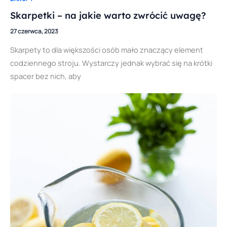
Skarpetki – na jakie warto zwrócić uwagę?
27 czerwca, 2023
Skarpety to dla większości osób mało znaczący element
codziennego stroju. Wystarczy jednak wybrać się na krótki
spacer bez nich, aby