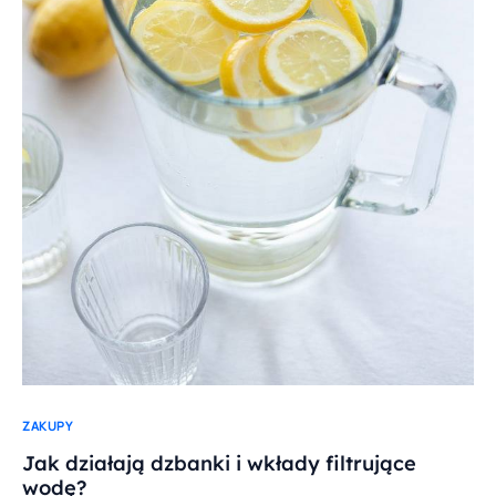
ZAKUPY
Jak działają dzbanki i wkłady filtrujące
wodę?