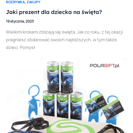
,
ROZRYWKA
ZAKUPY
Jaki prezent dla dziecka na święta?
19 stycznia, 2023
Wielkimi krokami zbliżają się święta. Jak co roku, z tej okazji
pragniesz obdarować swoich najbliższych, w tym także
dzieci. Pomysł