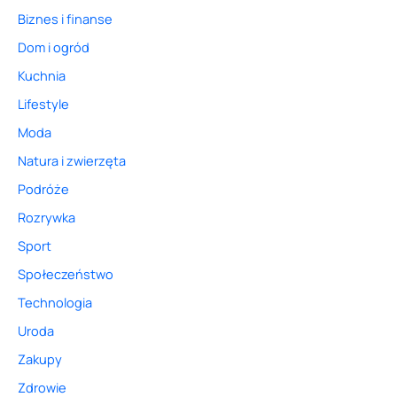
Biznes i finanse
Dom i ogród
Kuchnia
Lifestyle
Moda
Natura i zwierzęta
Podróże
Rozrywka
Sport
Społeczeństwo
Technologia
Uroda
Zakupy
Zdrowie