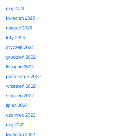
maj 2023
kwiecień 2023
marzec 2023
luty 2023
styczeń 2023
grudzień 2022
listopad 2022
październik 2022
wrzesień 2022
sierpień 2022
lipiec 2022
czerwiec 2022
maj 2022
kwiecień 2022