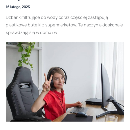
16 lutego, 2023
Dzbanki filtrujące do wody coraz częściej zastępują
plastikowe butelki z supermarketów. Te naczynia doskonale
sprawdzają się w domu i w