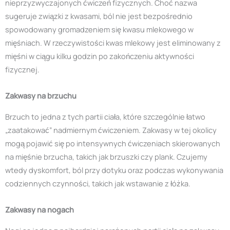
nieprzyzwyczajonych ćwiczeń fizycznych. Choć nazwa
sugeruje związki z kwasami, ból nie jest bezpośrednio
spowodowany gromadzeniem się kwasu mlekowego w
mięśniach. W rzeczywistości kwas mlekowy jest eliminowany z
mięśni w ciągu kilku godzin po zakończeniu aktywności
fizycznej.
Zakwasy na brzuchu
Brzuch to jedna z tych partii ciała, które szczególnie łatwo
„zaatakować” nadmiernym ćwiczeniem. Zakwasy w tej okolicy
mogą pojawić się po intensywnych ćwiczeniach skierowanych
na mięśnie brzucha, takich jak brzuszki czy plank. Czujemy
wtedy dyskomfort, ból przy dotyku oraz podczas wykonywania
codziennych czynności, takich jak wstawanie z łóżka.
Zakwasy na nogach