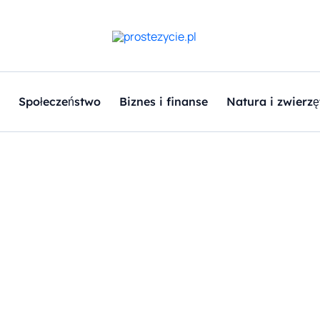
Społeczeństwo
Biznes i finanse
Natura i zwierzę