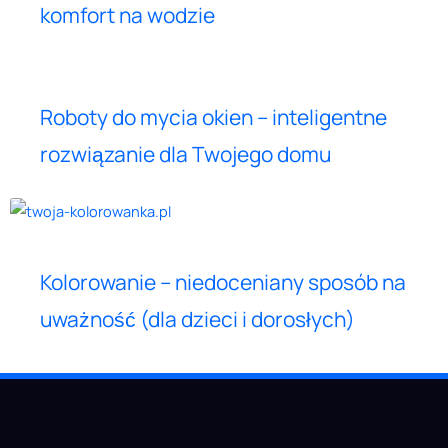
komfort na wodzie
Roboty do mycia okien – inteligentne
rozwiązanie dla Twojego domu
Kolorowanie – niedoceniany sposób na
uważność (dla dzieci i dorosłych)