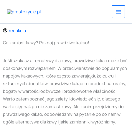
Przejdź
do
treści
redakcja
Co zamiast kawy? Poznaj prawdziwe kakao!
Jeśli szukasz alternatywy dla kawy, prawdziwe kakao może być
doskonałym rozwiązaniem. W przeciwieństwie do popularnych
napojów kakaowych, które często zawierają dużo cukru i
sztucznych dodatków, prawdziwe kakao to produkt naturalny,
bogaty w wartości odżywcze i prozdrowotne właściwości.
Warto zatem poznać jego zalety i dowiedzieć się, dlaczego
warto sięgnąć po nie zamiast kawy. Ale zanim przejdziemy do
prawdziwego kakao, odpowiedzmy na pytanie po co nam w
ogóle alternatywa dla kawy i jakie zamienniki wyróżniamy.