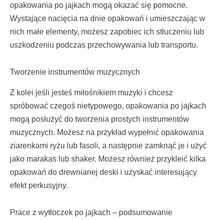
opakowania po jajkach mogą okazać się pomocne.
Wystające nacięcia na dnie opakowań i umieszczając w
nich małe elementy, możesz zapobiec ich stłuczeniu lub
uszkodzeniu podczas przechowywania lub transportu.
Tworzenie instrumentów muzycznych
Z kolei jeśli jesteś miłośnikiem muzyki i chcesz
spróbować czegoś nietypowego, opakowania po jajkach
mogą posłużyć do tworzenia prostych instrumentów
muzycznych. Możesz na przykład wypełnić opakowania
ziarenkami ryżu lub fasoli, a następnie zamknąć je i użyć
jako marakas lub shaker. Możesz również przykleić kilka
opakowań do drewnianej deski i uzyskać interesujący
efekt perkusyjny.
Prace z wytłoczek po jajkach – podsumowanie