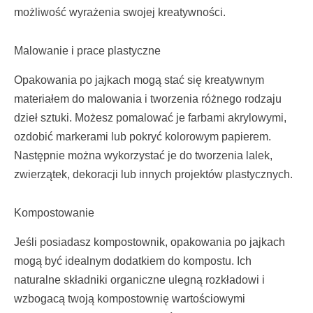
możliwość wyrażenia swojej kreatywności.
Malowanie i prace plastyczne
Opakowania po jajkach mogą stać się kreatywnym
materiałem do malowania i tworzenia różnego rodzaju
dzieł sztuki. Możesz pomalować je farbami akrylowymi,
ozdobić markerami lub pokryć kolorowym papierem.
Następnie można wykorzystać je do tworzenia lalek,
zwierzątek, dekoracji lub innych projektów plastycznych.
Kompostowanie
Jeśli posiadasz kompostownik, opakowania po jajkach
mogą być idealnym dodatkiem do kompostu. Ich
naturalne składniki organiczne ulegną rozkładowi i
wzbogacą twoją kompostownię wartościowymi