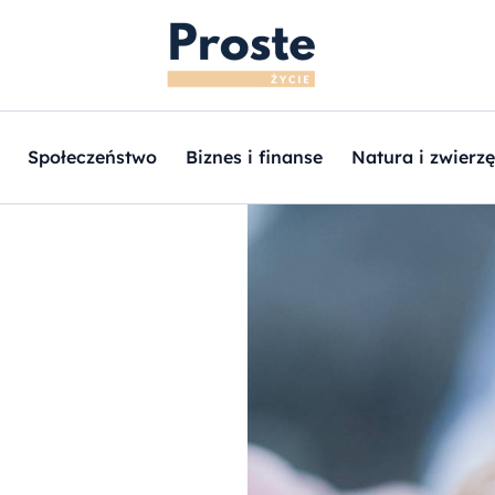
Społeczeństwo
Biznes i finanse
Natura i zwierzę