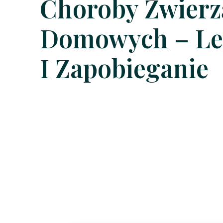
Choroby Zwierz
Domowych – Le
I Zapobieganie