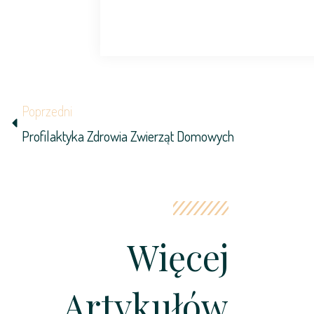
Prev
Poprzedni
Profilaktyka Zdrowia Zwierząt Domowych
Więcej
Artykułów