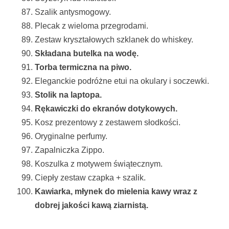
Szalik antysmogowy.
Plecak z wieloma przegrodami.
Zestaw kryształowych szklanek do whiskey.
Składana butelka na wodę.
Torba termiczna na piwo.
Eleganckie podróżne etui na okulary i soczewki.
Stolik na laptopa.
Rękawiczki do ekranów dotykowych.
Kosz prezentowy z zestawem słodkości.
Oryginalne perfumy.
Zapalniczka Zippo.
Koszulka z motywem świątecznym.
Ciepły zestaw czapka + szalik.
Kawiarka, młynek do mielenia kawy wraz z
dobrej jakości kawą ziarnistą.