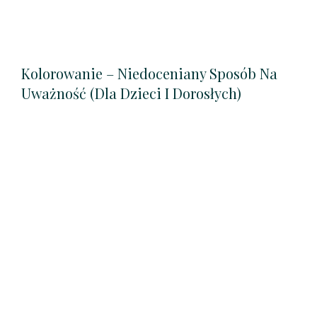
Kolorowanie – Niedoceniany Sposób Na
Uważność (dla Dzieci I Dorosłych)