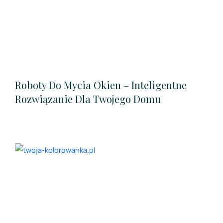
Roboty Do Mycia Okien – Inteligentne
Rozwiązanie Dla Twojego Domu