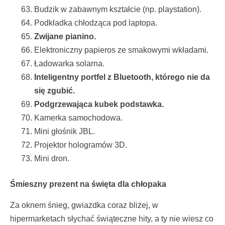
Budzik w zabawnym kształcie (np. playstation).
Podkładka chłodząca pod laptopa.
Zwijane pianino.
Elektroniczny papieros ze smakowymi wkładami.
Ładowarka solarna.
Inteligentny portfel z Bluetooth, którego nie da
się zgubić.
Podgrzewająca kubek podstawka.
Kamerka samochodowa.
Mini głośnik JBL.
Projektor hologramów 3D.
Mini dron.
Śmieszny prezent na święta dla chłopaka
Za oknem śnieg, gwiazdka coraz bliżej, w
hipermarketach słychać świąteczne hity, a ty nie wiesz co