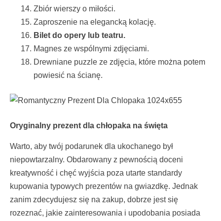
Zbiór wierszy o miłości.
Zaproszenie na elegancką kolację.
Bilet do opery lub teatru.
Magnes ze wspólnymi zdjęciami.
Drewniane puzzle ze zdjęcia, które można potem
powiesić na ścianę.
Oryginalny prezent dla chłopaka na święta
Warto, aby twój podarunek dla ukochanego był
niepowtarzalny. Obdarowany z pewnością doceni
kreatywność i chęć wyjścia poza utarte standardy
kupowania typowych prezentów na gwiazdkę. Jednak
zanim zdecydujesz się na zakup, dobrze jest się
rozeznać, jakie zainteresowania i upodobania posiada