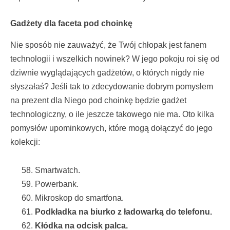
Gadżety dla faceta pod choinkę
Nie sposób nie zauważyć, że Twój chłopak jest fanem
technologii i wszelkich nowinek? W jego pokoju roi się od
dziwnie wyglądających gadżetów, o których nigdy nie
słyszałaś? Jeśli tak to zdecydowanie dobrym pomysłem
na prezent dla Niego pod choinkę będzie gadżet
technologiczny, o ile jeszcze takowego nie ma. Oto kilka
pomysłów upominkowych, które mogą dołączyć do jego
kolekcji:
Smartwatch.
Powerbank.
Mikroskop do smartfona.
Podkładka na biurko z ładowarką do telefonu.
Kłódka na odcisk palca.