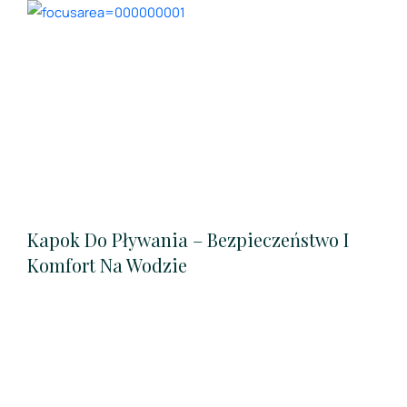
Kapok Do Pływania – Bezpieczeństwo I
Komfort Na Wodzie