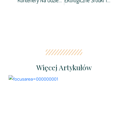
Więcej Artykułów