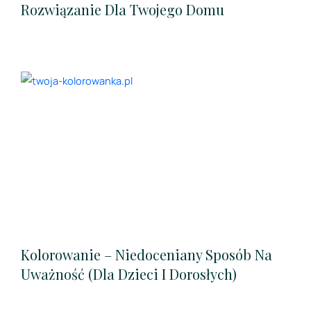
Rozwiązanie Dla Twojego Domu
Kolorowanie – Niedoceniany Sposób Na
Uważność (dla Dzieci I Dorosłych)