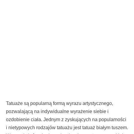
Tatuaże są popularną formą wyrazu artystycznego,
pozwalającą na indywidualne wyrażenie siebie i
ozdobienie ciała. Jednym z zyskujących na popularności
i nietypowych rodzajów tatuażu jest tatuaż białym tuszem.