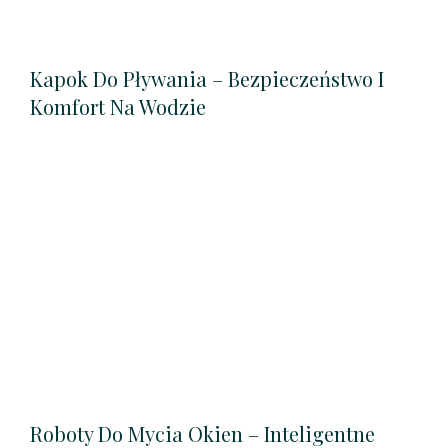
Kapok Do Pływania – Bezpieczeństwo I
Komfort Na Wodzie
Roboty Do Mycia Okien – Inteligentne