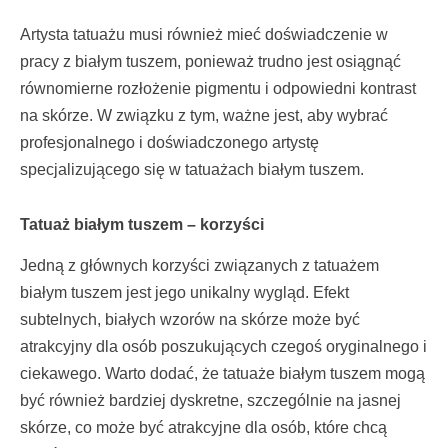
Artysta tatuażu musi również mieć doświadczenie w
pracy z białym tuszem, ponieważ trudno jest osiągnąć
równomierne rozłożenie pigmentu i odpowiedni kontrast
na skórze. W związku z tym, ważne jest, aby wybrać
profesjonalnego i doświadczonego artystę
specjalizującego się w tatuażach białym tuszem.
Tatuaż białym tuszem – korzyści
Jedną z głównych korzyści związanych z tatuażem
białym tuszem jest jego unikalny wygląd. Efekt
subtelnych, białych wzorów na skórze może być
atrakcyjny dla osób poszukujących czegoś oryginalnego i
ciekawego. Warto dodać, że tatuaże białym tuszem mogą
być również bardziej dyskretne, szczególnie na jasnej
skórze, co może być atrakcyjne dla osób, które chcą