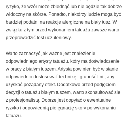
ryzyko, że wzór może zblednąć lub nie będzie tak dobrze
widoczny na skórze. Ponadto, niektórzy ludzie mogą być
bardziej podatni na reakcje alergiczne na biały tusz. W
związku z tym przed wykonaniem tatuażu zawsze warto
przeprowadzić test uczuleniowy.
Warto zaznaczyć jak ważne jest znalezienie
odpowiedniego artysty tatuażu, który ma doświadczenie
w pracy z białym tuszem. Artysta powinien być w stanie
odpowiednio dostosować technikę i grubość linii, aby
uzyskać pożądany efekt. Dodatkowo przed podjęciem
decyzji o tatuażu białym tuszem, warto skonsultować się
z profesjonalistą. Dobrze jest dopytać o ewentualne
ryzyko i odpowiednią pielęgnację skóry po wykonaniu
tatuażu.