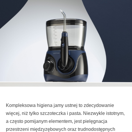
Kompleksowa higiena jamy ustnej to zdecydowanie
więcej, niż tylko szczoteczka i pasta. Niezwykle istotnym,
a często pomijanym elementem, jest pielęgnacja
przestrzeni międzyzębowych oraz trudnodostępnych