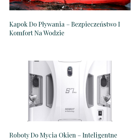
Kapok Do Pływania – Bezpieczeństwo I
Komfort Na Wodzie
Roboty Do Mycia Okien – Inteligentne