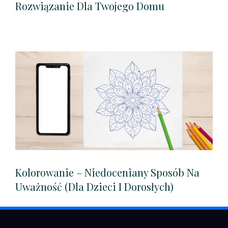
Rozwiązanie Dla Twojego Domu
Kolorowanie – Niedoceniany Sposób Na
Uważność (dla Dzieci I Dorosłych)