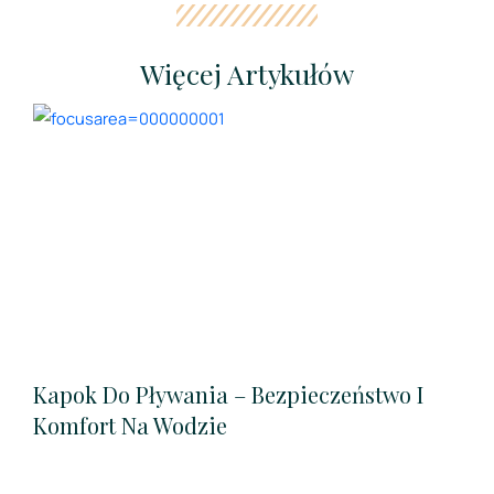
Więcej Artykułów
Kapok Do Pływania – Bezpieczeństwo I
Komfort Na Wodzie