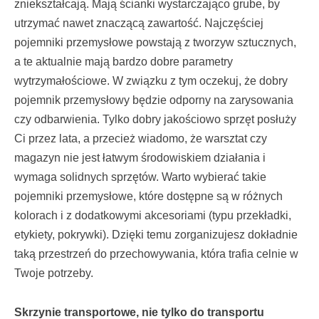
zniekształcają. Mają ścianki wystarczająco grube, by
utrzymać nawet znaczącą zawartość. Najczęściej
pojemniki przemysłowe powstają z tworzyw sztucznych,
a te aktualnie mają bardzo dobre parametry
wytrzymałościowe. W związku z tym oczekuj, że dobry
pojemnik przemysłowy będzie odporny na zarysowania
czy odbarwienia. Tylko dobry jakościowo sprzęt posłuży
Ci przez lata, a przecież wiadomo, że warsztat czy
magazyn nie jest łatwym środowiskiem działania i
wymaga solidnych sprzętów. Warto wybierać takie
pojemniki przemysłowe, które dostępne są w różnych
kolorach i z dodatkowymi akcesoriami (typu przekładki,
etykiety, pokrywki). Dzięki temu zorganizujesz dokładnie
taką przestrzeń do przechowywania, która trafia celnie w
Twoje potrzeby.
Skrzynie transportowe, nie tylko do transportu