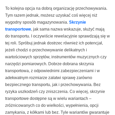
To kolejna opcja na dobrą organizację przechowywania.
Tym razem jednak, możesz uzyskać coś więcej niż
wygodny sposób magazynowania.
Skrzynie
transportowe
, jak sama nazwa wskazuje, służyć mają
do transportu. I oczywiście rewelacyjnie sprawdzają się w
tej roli. Spróbuj jednak dostrzec również ich potencjał,
jeżeli chodzi o przechowywanie delikatnych i
wartościowych sprzętów, instrumentów muzycznych czy
narzędzi pomiarowych. Dobrze dobrana skrzynia
transportowa, z odpowiednimi zabezpieczeniami i w
adekwatnym rozmiarze załatwi sprawę zarówno
bezpiecznego transportu, jak i przechowywania. Bez
ryzyka uszkodzeń czy zniszczenia. Co więcej, skrzynie
transportowe dostępne są w wielu wariantach –
zróżnicowanych co do wielkości, wypełnienia, opcji
zamykania, z kółkami lub bez. Tyle wariantów gwarantuje