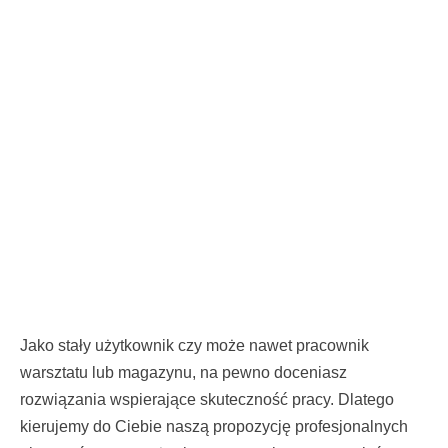
Jako stały użytkownik czy może nawet pracownik
warsztatu lub magazynu, na pewno doceniasz
rozwiązania wspierające skuteczność pracy. Dlatego
kierujemy do Ciebie naszą propozycję profesjonalnych