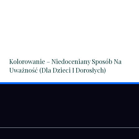
Kolorowanie – Niedoceniany Sposób Na
Uważność (dla Dzieci I Dorosłych)