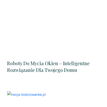
Roboty Do Mycia Okien – Inteligentne
Rozwiązanie Dla Twojego Domu