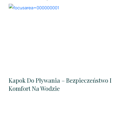
Kapok Do Pływania – Bezpieczeństwo I
Komfort Na Wodzie