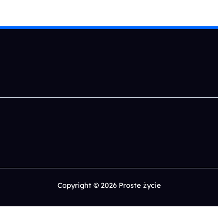
Copyright © 2026 Proste życie
0