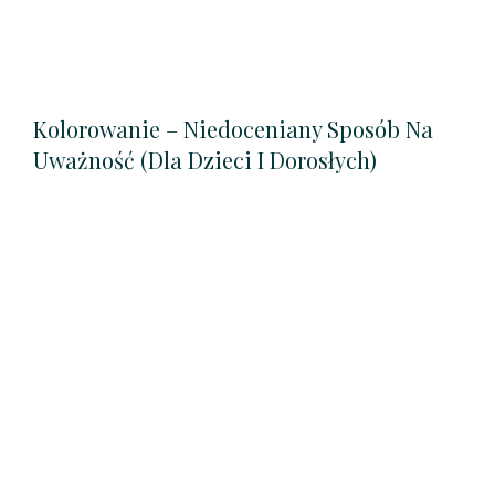
Kolorowanie – Niedoceniany Sposób Na
Uważność (dla Dzieci I Dorosłych)