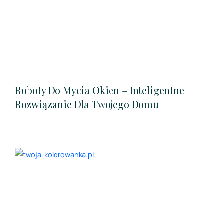
Roboty Do Mycia Okien – Inteligentne
Rozwiązanie Dla Twojego Domu