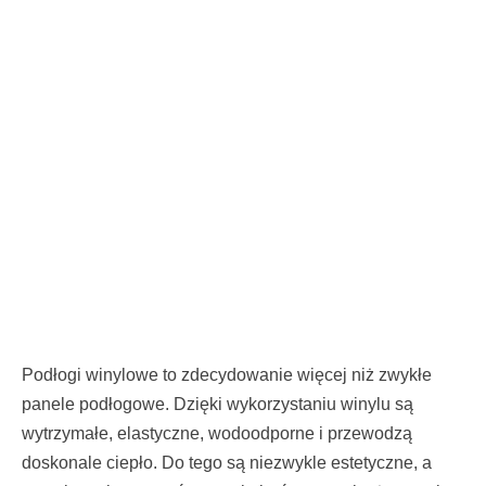
Podłogi winylowe to zdecydowanie więcej niż zwykłe
panele podłogowe. Dzięki wykorzystaniu winylu są
wytrzymałe, elastyczne, wodoodporne i przewodzą
doskonale ciepło. Do tego są niezwykle estetyczne, a