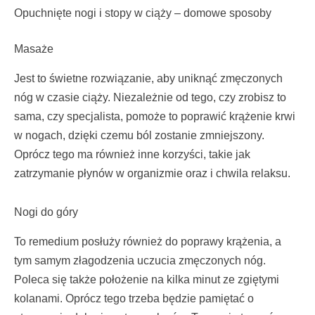
Opuchnięte nogi i stopy w ciąży – domowe sposoby
Masaże
Jest to świetne rozwiązanie, aby uniknąć zmęczonych
nóg w czasie ciąży. Niezależnie od tego, czy zrobisz to
sama, czy specjalista, pomoże to poprawić krążenie krwi
w nogach, dzięki czemu ból zostanie zmniejszony.
Oprócz tego ma również inne korzyści, takie jak
zatrzymanie płynów w organizmie oraz i chwila relaksu.
Nogi do góry
To remedium posłuży również do poprawy krążenia, a
tym samym złagodzenia uczucia zmęczonych nóg.
Poleca się także położenie na kilka minut ze zgiętymi
kolanami. Oprócz tego trzeba będzie pamiętać o