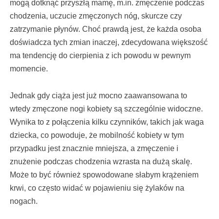
mogą dotknąć przyszłą mamę, m.in. zmęczenie podczas
chodzenia, uczucie zmęczonych nóg, skurcze czy
zatrzymanie płynów. Choć prawdą jest, że każda osoba
doświadcza tych zmian inaczej, zdecydowana większość
ma tendencję do cierpienia z ich powodu w pewnym
momencie.
Jednak gdy ciąża jest już mocno zaawansowana to
wtedy zmęczone nogi kobiety są szczególnie widoczne.
Wynika to z połączenia kilku czynników, takich jak waga
dziecka, co powoduje, że mobilność kobiety w tym
przypadku jest znacznie mniejsza, a zmęczenie i
znużenie podczas chodzenia wzrasta na dużą skalę.
Może to być również spowodowane słabym krążeniem
krwi, co często widać w pojawieniu się żylaków na
nogach.