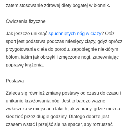
zatem stosowanie zdrowej diety bogatej w błonnik.
Ćwiczenia fizyczne
Jak jeszcze uniknąć
spuchniętych nóg w ciąży
? Otóż
sport jest podstawą podczas miesięcy ciąży, gdyż oprócz
przygotowania ciała do porodu, zapobiegnie niektórym
bólom, takim jak obrzęki i zmęczone nogi, zapewniając
poprawę krążenia.
Postawa
Zaleca się również zmianę postawy od czasu do czasu i
unikanie krzyżowania nóg. Jest to bardzo ważne
zwłaszcza w miejscach takich jak w pracy, gdzie można
siedzieć przez długie godziny. Dlatego dobrze jest
czasem wstać i przejść się na spacer, aby rozruszać