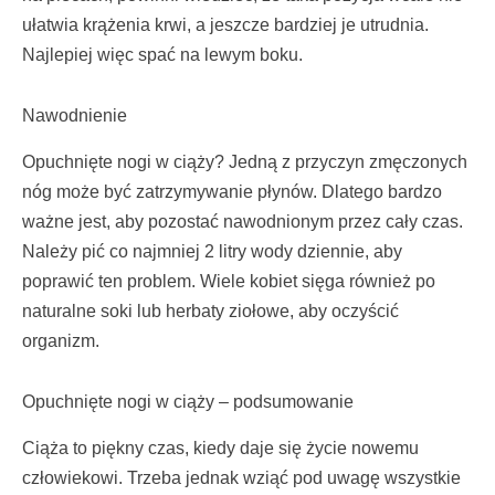
ułatwia krążenia krwi, a jeszcze bardziej je utrudnia.
Najlepiej więc spać na lewym boku.
Nawodnienie
Opuchnięte nogi w ciąży? Jedną z przyczyn zmęczonych
nóg może być zatrzymywanie płynów. Dlatego bardzo
ważne jest, aby pozostać nawodnionym przez cały czas.
Należy pić co najmniej 2 litry wody dziennie, aby
poprawić ten problem. Wiele kobiet sięga również po
naturalne soki lub herbaty ziołowe, aby oczyścić
organizm.
Opuchnięte nogi w ciąży – podsumowanie
Ciąża to piękny czas, kiedy daje się życie nowemu
człowiekowi. Trzeba jednak wziąć pod uwagę wszystkie