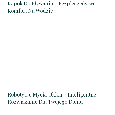
Kapok Do Pływania – Bezpieczeństwo I
Komfort Na Wodzie
Roboty Do Mycia Okien – Inteligentne
Rozwiązanie Dla Twojego Domu