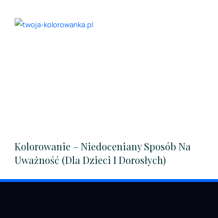
Kolorowanie – Niedoceniany Sposób Na
Uważność (dla Dzieci I Dorosłych)