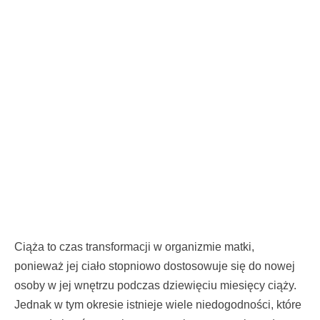
Ciąża to czas transformacji w organizmie matki,
ponieważ jej ciało stopniowo dostosowuje się do nowej
osoby w jej wnętrzu podczas dziewięciu miesięcy ciąży.
Jednak w tym okresie istnieje wiele niedogodności, które