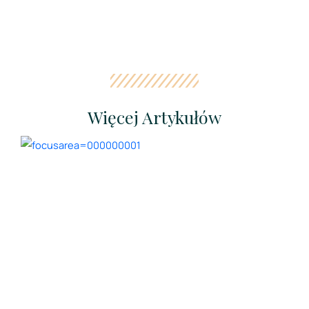
Więcej Artykułów