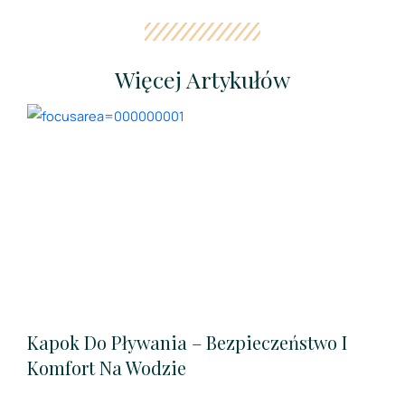
Więcej Artykułów
Kapok Do Pływania – Bezpieczeństwo I
Komfort Na Wodzie