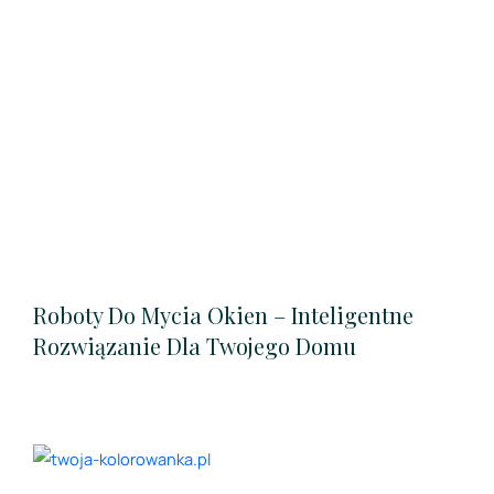
Roboty Do Mycia Okien – Inteligentne
Rozwiązanie Dla Twojego Domu