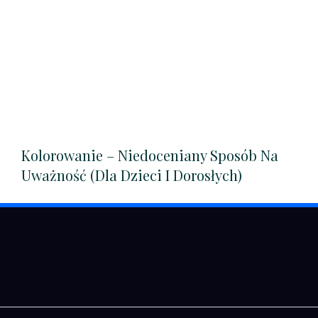
Kolorowanie – Niedoceniany Sposób Na
Uważność (dla Dzieci I Dorosłych)