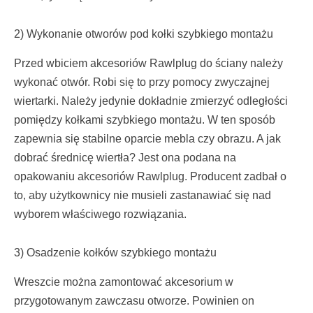
2) Wykonanie otworów pod kołki szybkiego montażu
Przed wbiciem akcesoriów Rawlplug do ściany należy
wykonać otwór. Robi się to przy pomocy zwyczajnej
wiertarki. Należy jedynie dokładnie zmierzyć odległości
pomiędzy kołkami szybkiego montażu. W ten sposób
zapewnia się stabilne oparcie mebla czy obrazu. A jak
dobrać średnicę wiertła? Jest ona podana na
opakowaniu akcesoriów Rawlplug. Producent zadbał o
to, aby użytkownicy nie musieli zastanawiać się nad
wyborem właściwego rozwiązania.
3) Osadzenie kołków szybkiego montażu
Wreszcie można zamontować akcesorium w
przygotowanym zawczasu otworze. Powinien on