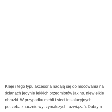
Kleje i tego typu akcesoria nadają się do mocowania na
ścianach jedynie lekkich przedmiotów jak np. niewielkie
obrazki. W przypadku mebli i sieci instalacyjnych
potrzeba znacznie wytrzymalszych rozwiązań. Dobrym