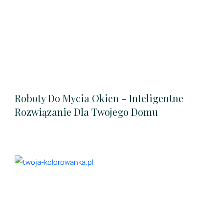
Roboty Do Mycia Okien – Inteligentne
Rozwiązanie Dla Twojego Domu