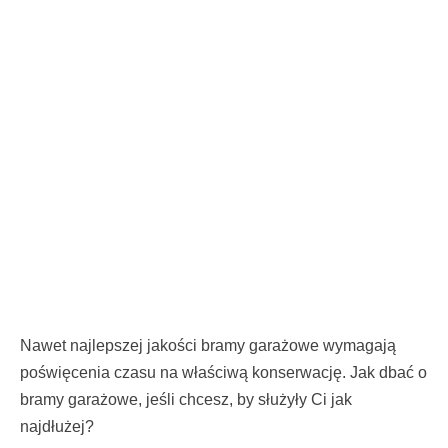
Nawet najlepszej jakości bramy garażowe wymagają
poświęcenia czasu na właściwą konserwację. Jak dbać o
bramy garażowe, jeśli chcesz, by służyły Ci jak
najdłużej?