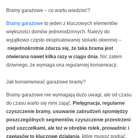
Bramy garażowe – co warto wiedzieć?
Bramy garażowe
to jeden z kluczowych elementów
większości domów jednorodzinnych. Należy do
wyjątkowo często eksploatowanej stolarki okiennej –
niejednokrotnie zdarza się, że taka brama jest
otwierana nawet kilka razy w ciągu dnia
. Nic zatem
dziwnego, że wymaga ona regularniej konserwacji.
Jak konserwować garażowe bramy?
Bramy garażowe nie wymagają dużo uwagi, ale od czasu
do czasu warto się nimi zająć.
Pielęgnacja, regularne
czyszczenie bramy, usuwanie zabrudzeń spomiędzy
poszczególnych segmentów, czyszczenie przestrzeni
pod uszczelkami, ale też w obrębie rolek, prowadnic i
zawiasów to kluczowe działania
, które musisz podjąć,