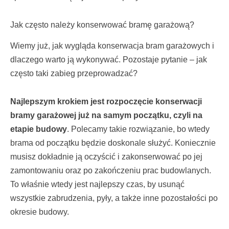
Jak często należy konserwować bramę garażową?
Wiemy już, jak wygląda konserwacja bram garażowych i
dlaczego warto ją wykonywać. Pozostaje pytanie – jak
często taki zabieg przeprowadzać?
Najlepszym krokiem jest rozpoczęcie konserwacji
bramy garażowej już na samym początku, czyli na
etapie budowy
. Polecamy takie rozwiązanie, bo wtedy
brama od początku będzie doskonale służyć. Koniecznie
musisz dokładnie ją oczyścić i zakonserwować po jej
zamontowaniu oraz po zakończeniu prac budowlanych.
To właśnie wtedy jest najlepszy czas, by usunąć
wszystkie zabrudzenia, pyły, a także inne pozostałości po
okresie budowy.