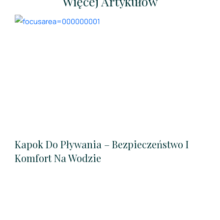
Więcej Artykułów
Kapok Do Pływania – Bezpieczeństwo I
Komfort Na Wodzie