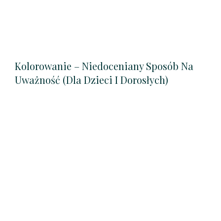
Kolorowanie – Niedoceniany Sposób Na
Uważność (dla Dzieci I Dorosłych)