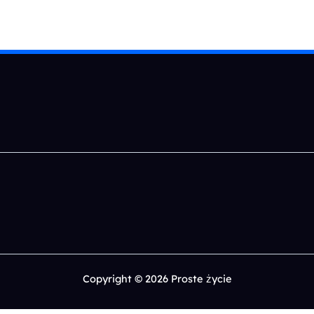
Copyright © 2026 Proste życie