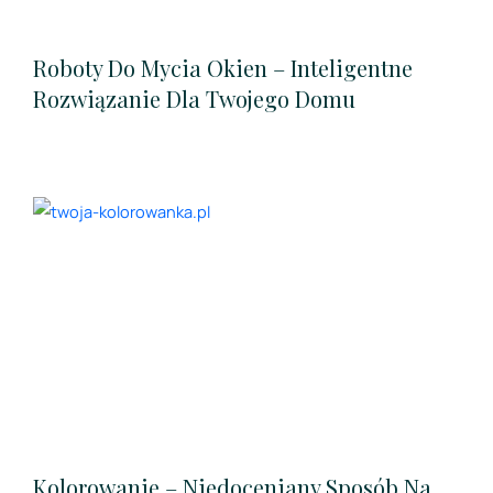
Roboty Do Mycia Okien – Inteligentne
Rozwiązanie Dla Twojego Domu
Kolorowanie – Niedoceniany Sposób Na