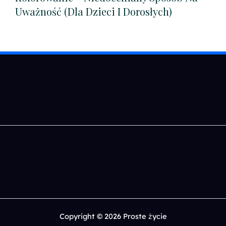
Uważność (dla Dzieci I Dorosłych)
Copyright © 2026 Proste życie