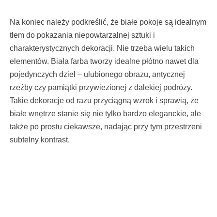
Na koniec należy podkreślić, że białe pokoje są idealnym
tłem do pokazania niepowtarzalnej sztuki i
charakterystycznych dekoracji. Nie trzeba wielu takich
elementów. Biała farba tworzy idealne płótno nawet dla
pojedynczych dzieł – ulubionego obrazu, antycznej
rzeźby czy pamiątki przywiezionej z dalekiej podróży.
Takie dekoracje od razu przyciągną wzrok i sprawią, że
białe wnętrze stanie się nie tylko bardzo eleganckie, ale
także po prostu ciekawsze, nadając przy tym przestrzeni
subtelny kontrast.