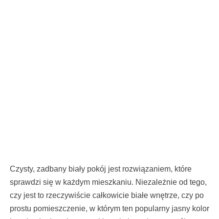
Czysty, zadbany biały pokój jest rozwiązaniem, które
sprawdzi się w każdym mieszkaniu. Niezależnie od tego,
czy jest to rzeczywiście całkowicie białe wnętrze, czy po
prostu pomieszczenie, w którym ten popularny jasny kolor