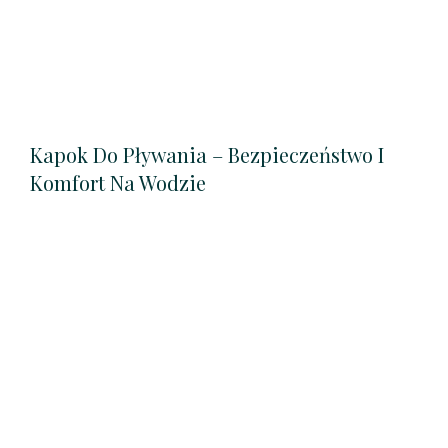
Kapok Do Pływania – Bezpieczeństwo I
Komfort Na Wodzie