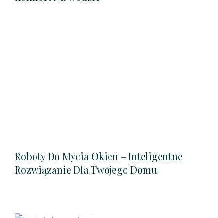
Roboty Do Mycia Okien – Inteligentne
Rozwiązanie Dla Twojego Domu