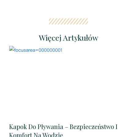
Więcej Artykułów
Kapok Do Pływania – Bezpieczeństwo I
Komfort Na Wodzie