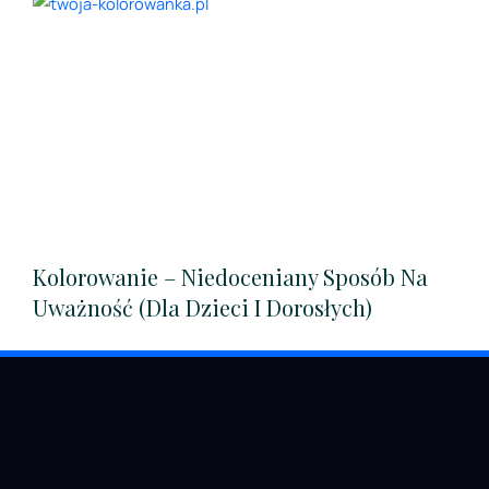
Kolorowanie – Niedoceniany Sposób Na
Uważność (dla Dzieci I Dorosłych)