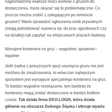
nagromadzimy większe ilości worków z gruzem do
dostarczenia, może okazać się to problematyczne. Co
jeszcze można zrobić z zalegającym po remoncie
gruzem? Warto sprawdzić ogłoszenia osób prywatnych
(mogą potrzebować surowca np. do prac ogrodowych czy
na działkę) lub zapytać na miejscowych placach budowy.
Wynajem kontenera na gruz – wygodnie, sprawnie i
legalnie
Jeśli żadna z powyższych opcji usunięcia gruzu nie jest
możliwa do zrealizowania, to wówczas najlepszym
sposobem jest wynajęcie specjalnego kontenera na gruz.
To bardzo wygodne rozwiązanie, tym bardziej że
kontenery mogą zostać dostarczone w bardzo krótkim
czasie.
Tak działa firma EKO-LOGIS, która działa
głównie na obszarze Dolnego Śląska i oferuje wywóz