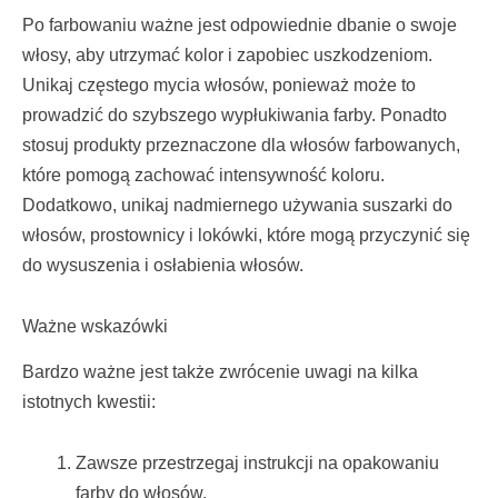
Po farbowaniu ważne jest odpowiednie dbanie o swoje
włosy, aby utrzymać kolor i zapobiec uszkodzeniom.
Unikaj częstego mycia włosów, ponieważ może to
prowadzić do szybszego wypłukiwania farby. Ponadto
stosuj produkty przeznaczone dla włosów farbowanych,
które pomogą zachować intensywność koloru.
Dodatkowo, unikaj nadmiernego używania suszarki do
włosów, prostownicy i lokówki, które mogą przyczynić się
do wysuszenia i osłabienia włosów.
Ważne wskazówki
Bardzo ważne jest także zwrócenie uwagi na kilka
istotnych kwestii:
Zawsze przestrzegaj instrukcji na opakowaniu
farby do włosów.