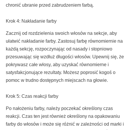
chronić ubranie przed zabrudzeniem farbą.
Krok 4: Nakładanie farby
Zacznij od rozdzielenia swoich włosów na sekcje, aby
ułatwić nakładanie farby. Zastosuj farbę równomiernie na
każdą sekcję, rozpoczynając od nasady i stopniowo
przesuwając się wzdłuż długości włosów. Upewnij się, że
pokrywasz całe włosy, aby uzyskać równomierne i
satysfakcjonujące rezultaty. Możesz poprosić kogoś o
pomoc w trudno dostępnych miejscach na głowie.
Krok 5: Czas reakcji farby
Po nałożeniu farby, należy poczekać określony czas
reakcji. Czas ten jest również określony na opakowaniu
farby do włosów i może się różnić w zależności od marki i