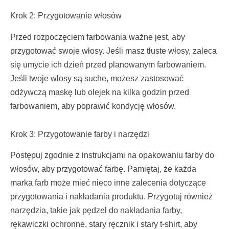
Krok 2: Przygotowanie włosów
Przed rozpoczęciem farbowania ważne jest, aby
przygotować swoje włosy. Jeśli masz tłuste włosy, zaleca
się umycie ich dzień przed planowanym farbowaniem.
Jeśli twoje włosy są suche, możesz zastosować
odżywczą maskę lub olejek na kilka godzin przed
farbowaniem, aby poprawić kondycję włosów.
Krok 3: Przygotowanie farby i narzędzi
Postępuj zgodnie z instrukcjami na opakowaniu farby do
włosów, aby przygotować farbę. Pamiętaj, że każda
marka farb może mieć nieco inne zalecenia dotyczące
przygotowania i nakładania produktu. Przygotuj również
narzędzia, takie jak pędzel do nakładania farby,
rękawiczki ochronne, stary ręcznik i stary t-shirt, aby