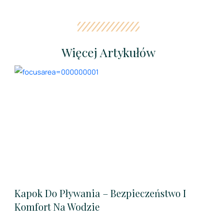
Więcej Artykułów
Kapok Do Pływania – Bezpieczeństwo I
Komfort Na Wodzie