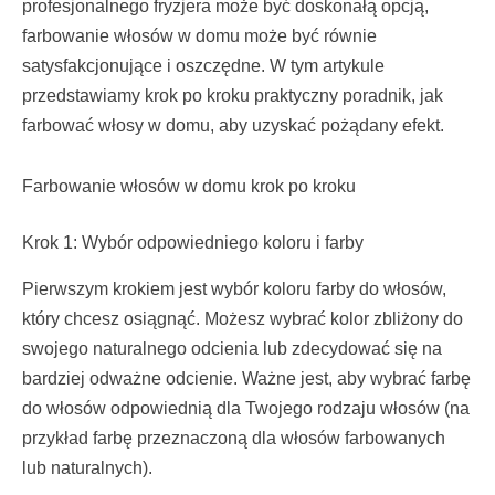
profesjonalnego fryzjera może być doskonałą opcją,
farbowanie włosów w domu może być równie
satysfakcjonujące i oszczędne. W tym artykule
przedstawiamy krok po kroku praktyczny poradnik, jak
farbować włosy w domu, aby uzyskać pożądany efekt.
Farbowanie włosów w domu krok po kroku
Krok 1: Wybór odpowiedniego koloru i farby
Pierwszym krokiem jest wybór koloru farby do włosów,
który chcesz osiągnąć. Możesz wybrać kolor zbliżony do
swojego naturalnego odcienia lub zdecydować się na
bardziej odważne odcienie. Ważne jest, aby wybrać farbę
do włosów odpowiednią dla Twojego rodzaju włosów (na
przykład farbę przeznaczoną dla włosów farbowanych
lub naturalnych).