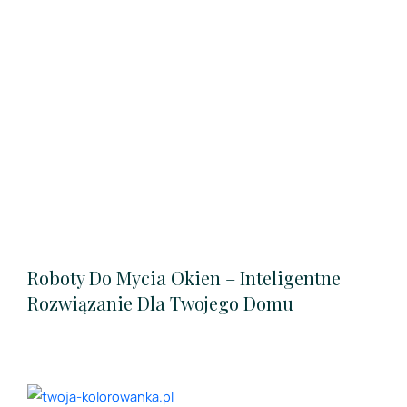
Roboty Do Mycia Okien – Inteligentne
Rozwiązanie Dla Twojego Domu