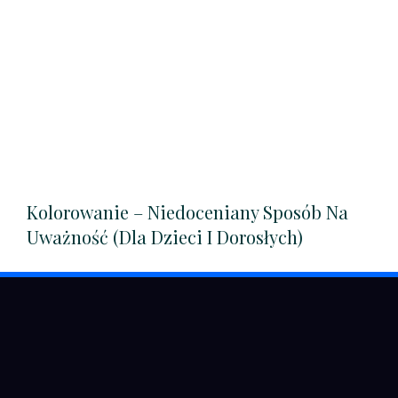
Kolorowanie – Niedoceniany Sposób Na
Uważność (dla Dzieci I Dorosłych)