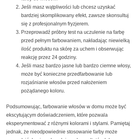
Jeśli masz wątpliwości lub chcesz uzyskać
bardziej skomplikowany efekt, zawsze skonsultuj
się z profesjonalnym fryzjerem.
Przeprowadź próbny test na uczulenie na farbę
przed pełnym farbowaniem, nakładając niewielką
ilość produktu na skórę za uchem i obserwując
reakcję przez 24 godziny.
Jeśli masz bardzo jasne lub bardzo ciemne włosy,
może być konieczne przedfarbowanie lub
rozjaśnianie włosów przed nałożeniem
pożądanego koloru.
Podsumowując, farbowanie włosów w domu może być
ekscytującym doświadczeniem, które pozwala
eksperymentować z różnymi kolorami i stylami. Pamiętaj
jednak, że nieodpowiednie stosowanie farby może