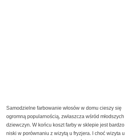
Samodzielne farbowanie włosów w domu cieszy się
ogromną popularnością, zwłaszcza wśród młodszych
dziewczyn. W końcu koszt farby w sklepie jest bardzo
niski w porównaniu z wizytą u fryzjera. I choć wizyta u