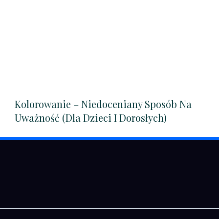
Kolorowanie – Niedoceniany Sposób Na
Uważność (dla Dzieci I Dorosłych)