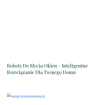
Roboty Do Mycia Okien – Inteligentne
Rozwiązanie Dla Twojego Domu