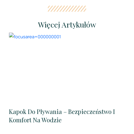
Więcej Artykułów
Kapok Do Pływania – Bezpieczeństwo I
Komfort Na Wodzie