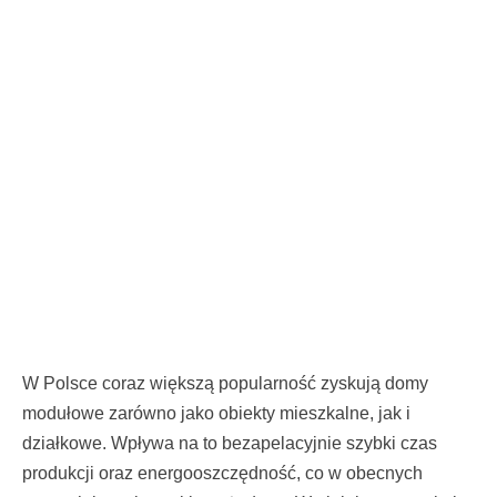
W Polsce coraz większą popularność zyskują domy
modułowe zarówno jako obiekty mieszkalne, jak i
działkowe. Wpływa na to bezapelacyjnie szybki czas
produkcji oraz energooszczędność, co w obecnych