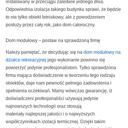
instalowany w przeciągu zaledwie jednego dnia.
Odpowiednia izolacja takiego budynku sprawi, że będzie
to nie tylko obiekt letniskowy, ale z powodzeniem
posłuży przez cały rok, jako dom całoroczny.
Dom modułowy – postaw na sprawdzoną firmę
Należy pamiętać, że decydując się na
dom modułowy na
działce rekreacyjnej
jego wykonanie powinno się
powierzyć jedynie profesjonalistom. Tylko sprawdzona
firma mająca doświadczenie w tworzeniu tego rodzaju
obiektów, daje nam pewność pełnego zadowolenia i
spełnienia oczekiwań. Mamy wówczas gwarancję, iż
doświadczeni profesjonaliści używają jedynie
najnowszych technologii oraz stosują
materiały najlepszej jakości i o najwyższych
współczynnikach izolacji termicznej. Dzięki takim